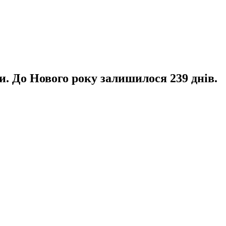
и. До Нового року залишилося 239 днів.