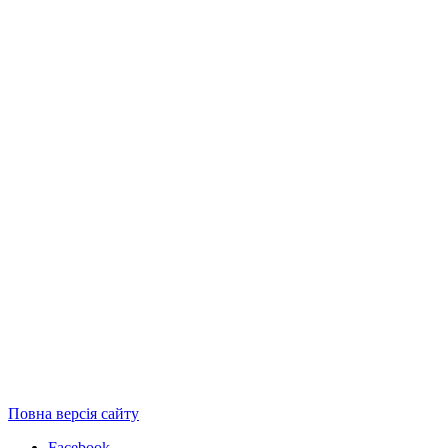
Повна версія сайту
Facebook