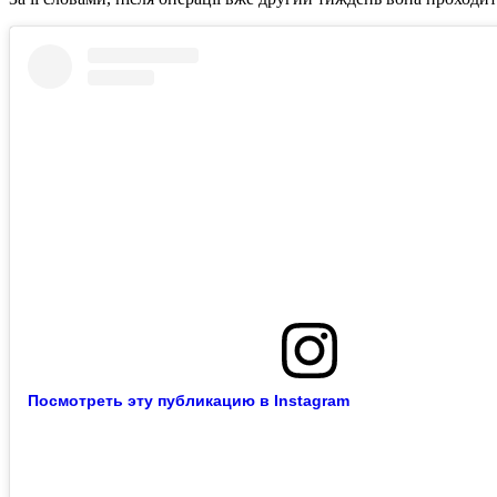
Посмотреть эту публикацию в Instagram