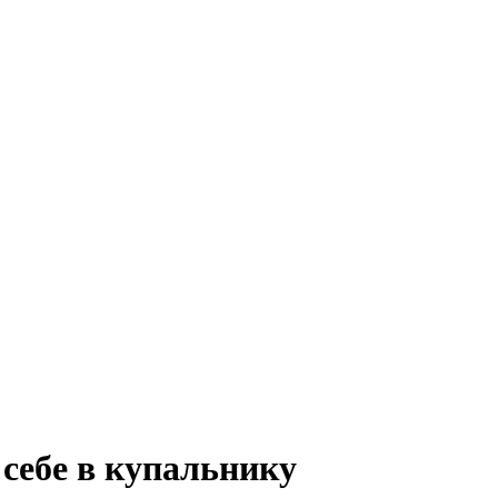
себе в купальнику