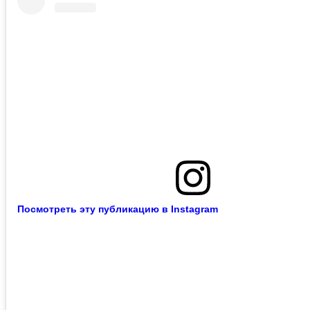
Посмотреть эту публикацию в Instagram