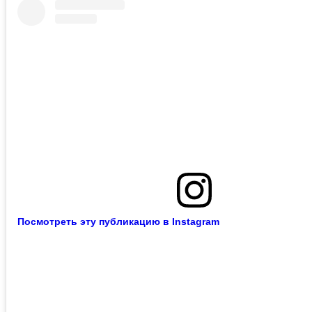
Посмотреть эту публикацию в Instagram