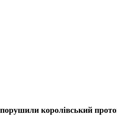
 порушили королівський прот