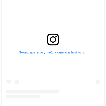
Посмотреть эту публикацию в Instagram