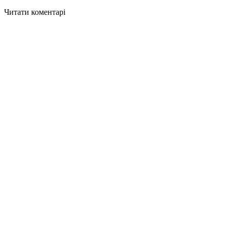
Читати коментарі