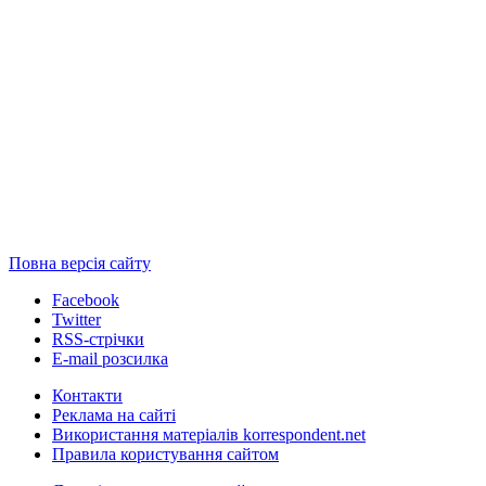
Повна версія сайту
Facebook
Twitter
RSS-стрічки
E-mail розсилка
Контакти
Реклама на сайті
Використання матеріалів korrespondent.net
Правила користування сайтом