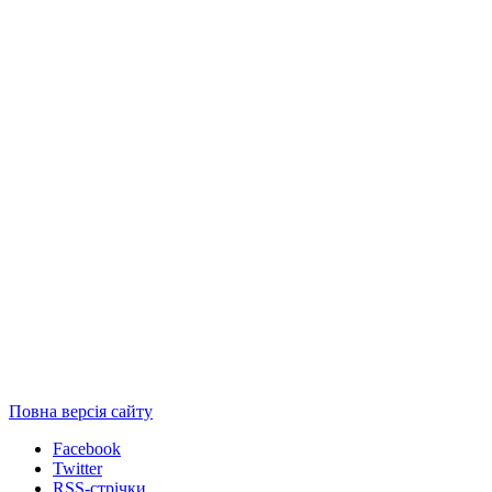
Повна версія сайту
Facebook
Twitter
RSS-стрічки