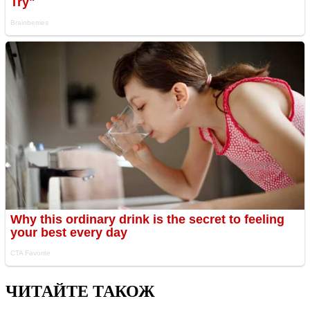
ЧИТАЙТЕ ТАКОЖ