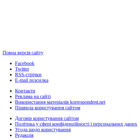
Повна версія сайту
Facebook
Twitter
RSS-стрічки
E-mail розсилка
Контакти
Реклама на сайті
Використання матеріалів korrespondent.net
Правила користування сайтом
Договір користування сайтом
Політика у сфері конфіденційності і персональних даних
Угода щодо користування
Редакція