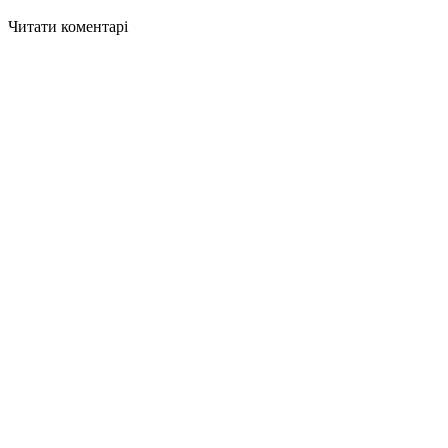
Читати коментарі