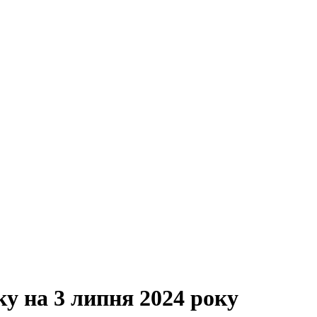
ку на 3 липня 2024 року