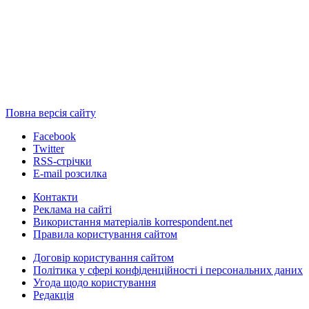
Повна версія сайту
Facebook
Twitter
RSS-стрічки
E-mail розсилка
Контакти
Реклама на сайті
Використання матеріалів korrespondent.net
Правила користування сайтом
Договір користування сайтом
Політика у сфері конфіденційності і персональних даних
Угода щодо користування
Редакція