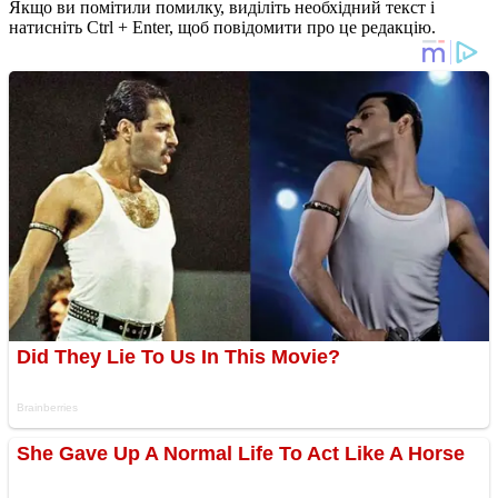
Якщо ви помітили помилку, виділіть необхідний текст і
натисніть Ctrl + Enter, щоб повідомити про це редакцію.