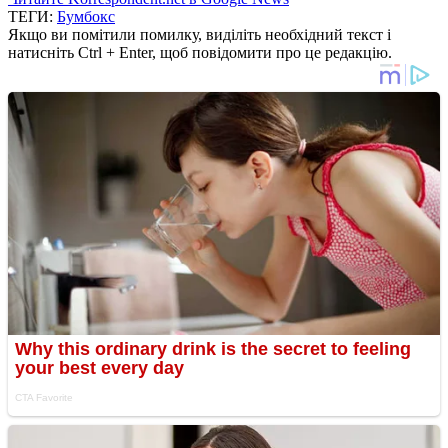
ТЕГИ:
Бумбокс
Якщо ви помітили помилку, виділіть необхідний текст і
натисніть Ctrl + Enter, щоб повідомити про це редакцію.