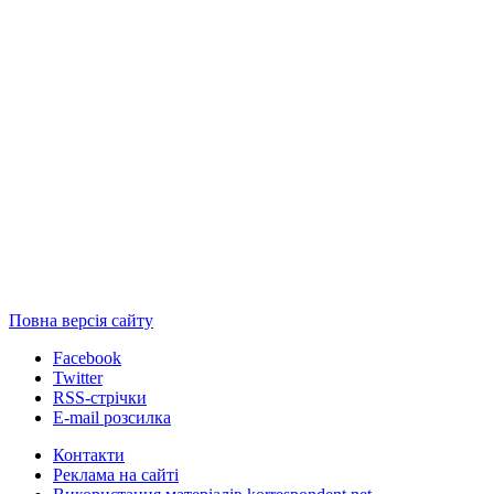
Повна версія сайту
Facebook
Twitter
RSS-стрічки
E-mail розсилка
Контакти
Реклама на сайті