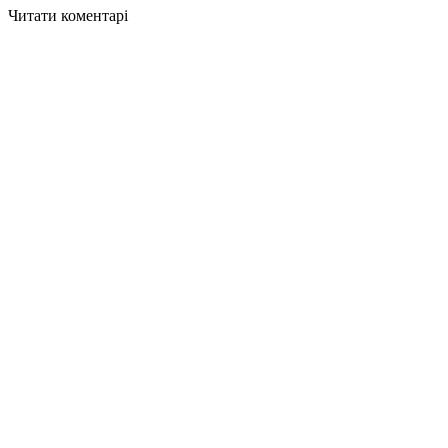
Читати коментарі