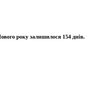
ового року залишилося 154 днів.