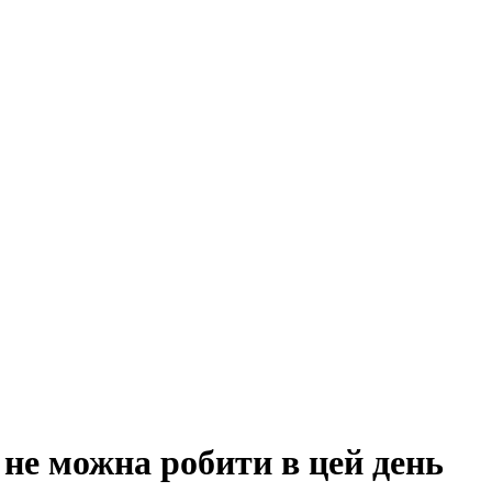
 не можна робити в цей день