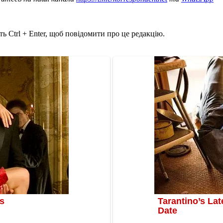
ь Ctrl + Enter, щоб повідомити про це редакцію.