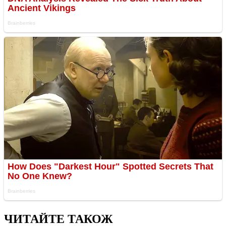
ЧИТАЙТЕ ТАКОЖ