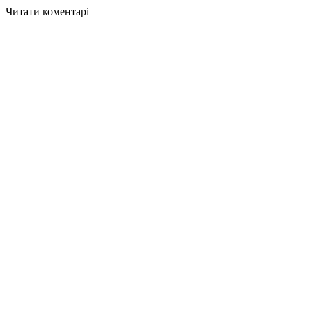
Читати коментарі