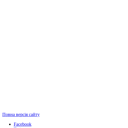
Повна версія сайту
Facebook