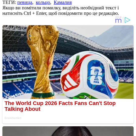
ТЕГИ:
певица
,
кольцо
,
Камалия
Якщо ви помітили помилку, виділіть необхідний текст і
натисніть Ctrl + Enter, щоб повідомити про це редакцію.