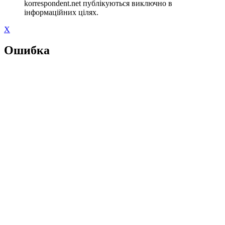
korrespondent.net публікуються виключно в
інформаційних цілях.
X
Ошибка