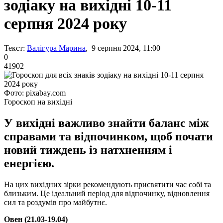
зодіаку на вихідні 10-11
серпня 2024 року
Текст:
Валігура Марина
, 9 серпня 2024, 11:00
0
41902
Фото: pixabay.com
Гороскоп на вихідні
У вихідні важливо знайти баланс між
справами та відпочинком, щоб почати
новий тиждень із натхненням і
енергією.
На цих вихідних зірки рекомендують присвятити час собі та
близьким. Це ідеальний період для відпочинку, відновлення
сил та роздумів про майбутнє.
Овен (21.03-19.04)