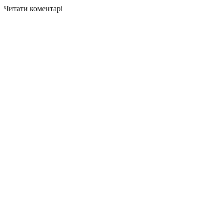
Читати коментарі