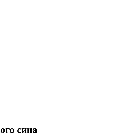
ого сина