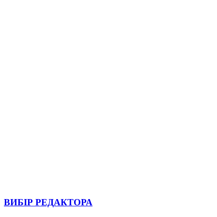
ВИБІР РЕДАКТОРА