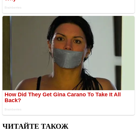
ЧИТАЙТЕ ТАКОЖ