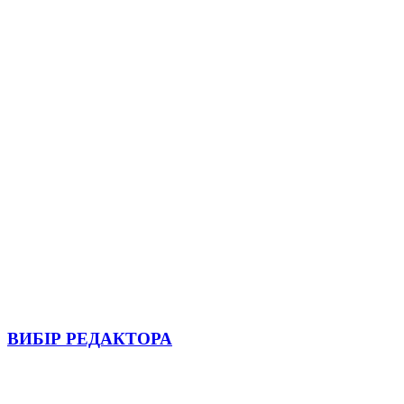
ВИБІР РЕДАКТОРА