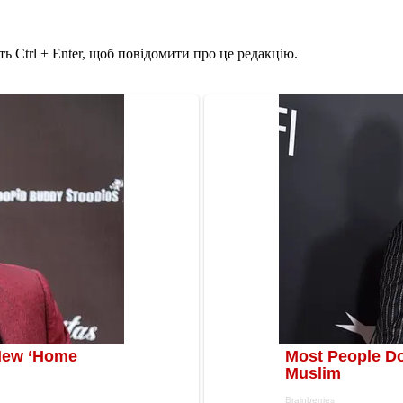
ь Ctrl + Enter, щоб повідомити про це редакцію.