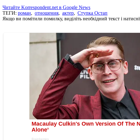
Читайте Korrespondent.net в Google News
ТЕГИ:
роман
,
отношения
,
актер
,
Ступка Остап
Якщо ви помітили помилку, виділіть необхідний текст і натисніт