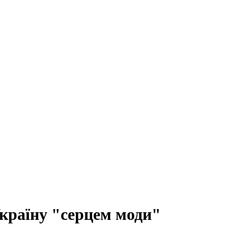
Україну "серцем моди"