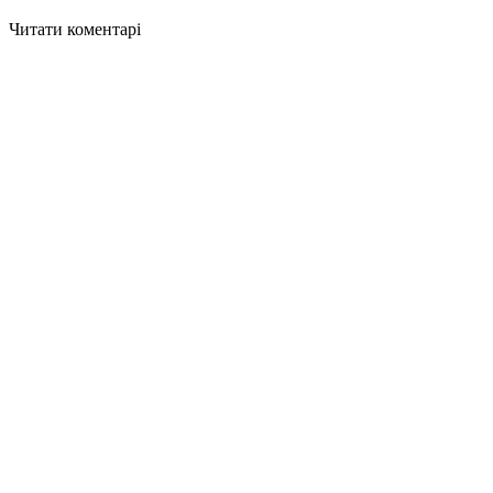
Читати коментарі