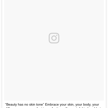
“Beauty has no skin tone” Embrace your skin, your body, your