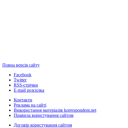
Повна версія сайту
Facebook
Twitter
RSS-стрічки
E-mail розсилка
Контакти
Реклама на сайті
Використання матеріалів korrespondent.net
Правила користування сайтом
Договір користування сайтом