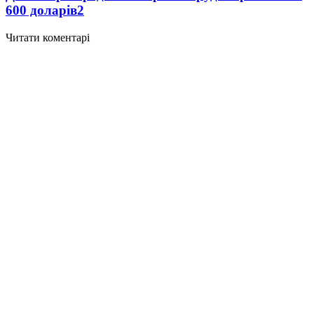
600 доларів
2
Читати коментарі