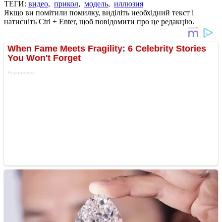
ТЕГИ:
видео
,
прикол
,
модель
,
иллюзия
Якщо ви помітили помилку, виділіть необхідний текст і
натисніть Ctrl + Enter, щоб повідомити про це редакцію.