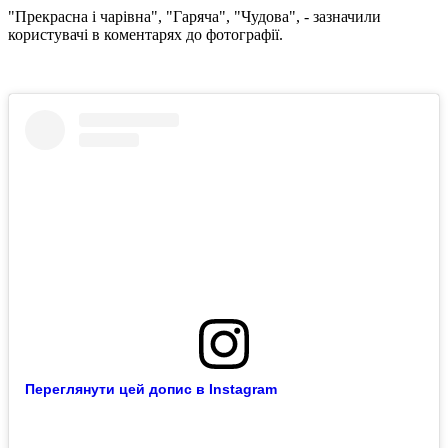
"Прекрасна і чарівна", "Гаряча", "Чудова", - зазначили
користувачі в коментарях до фотографії.
Переглянути цей допис в Instagram