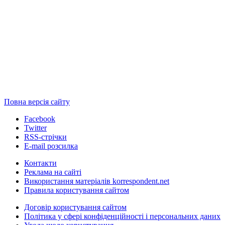
Повна версія сайту
Facebook
Twitter
RSS-стрічки
E-mail розсилка
Контакти
Реклама на сайті
Використання матеріалів korrespondent.net
Правила користування сайтом
Договір користування сайтом
Політика у сфері конфіденційності і персональних даних