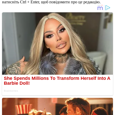
натисніть Ctrl + Enter, щоб повідомити про це редакцію.