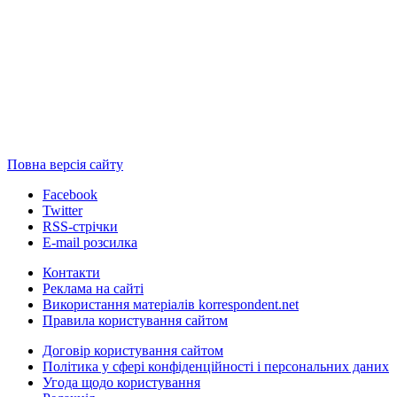
Повна версія сайту
Facebook
Twitter
RSS-стрічки
E-mail розсилка
Контакти
Реклама на сайті
Використання матеріалів korrespondent.net
Правила користування сайтом
Договір користування сайтом
Політика у сфері конфіденційності і персональних даних
Угода щодо користування