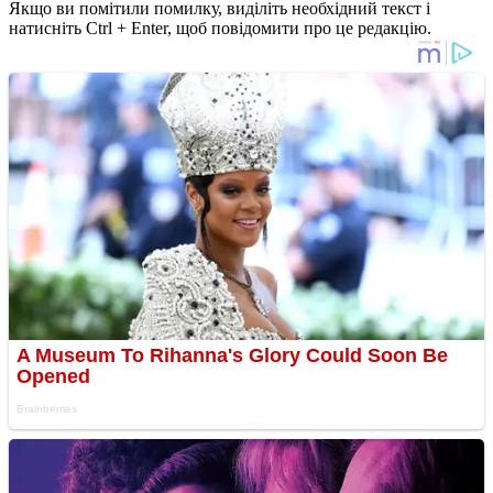
Якщо ви помітили помилку, виділіть необхідний текст і
натисніть Ctrl + Enter, щоб повідомити про це редакцію.