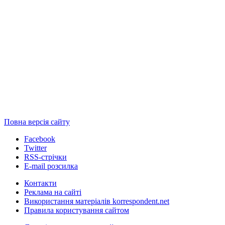
Повна версія сайту
Facebook
Twitter
RSS-стрічки
E-mail розсилка
Контакти
Реклама на сайті
Використання матеріалів korrespondent.net
Правила користування сайтом