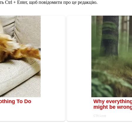
ь Ctrl + Enter, щоб повідомити про це редакцію.