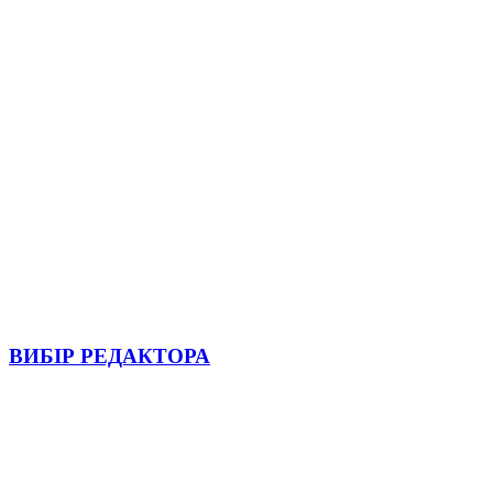
ВИБІР РЕДАКТОРА