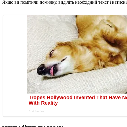
Якщо ви помітили помилку, виділіть необхідний текст і натисніт