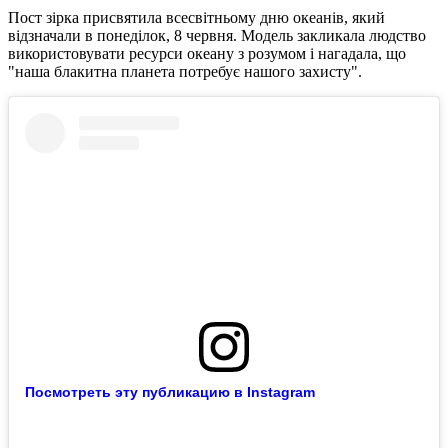
Пост зірка присвятила всесвітньому дню океанів, який
відзначали в понеділок, 8 червня. Модель закликала людство
використовувати ресурси океану з розумом і нагадала, що
"наша блакитна планета потребує нашого захисту".
Посмотреть эту публикацию в Instagram