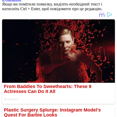
Якщо ви помітили помилку, виділіть необхідний текст і
натисніть Ctrl + Enter, щоб повідомити про це редакцію.