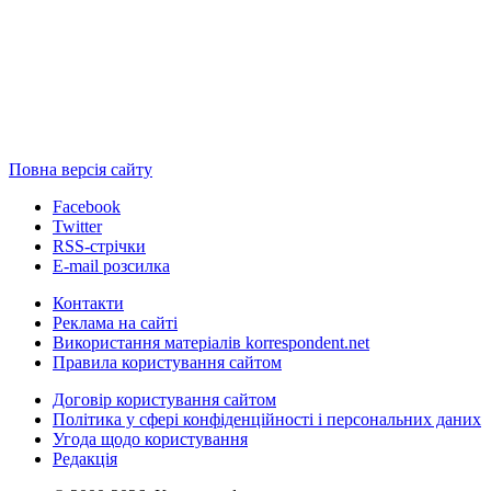
Повна версія сайту
Facebook
Twitter
RSS-стрічки
E-mail розсилка
Контакти
Реклама на сайті
Використання матеріалів korrespondent.net
Правила користування сайтом
Договір користування сайтом
Політика у сфері конфіденційності і персональних даних
Угода щодо користування
Редакція