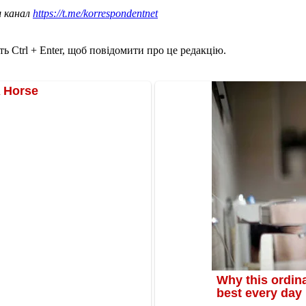
ш канал
https://t.me/korrespondentnet
ь Ctrl + Enter, щоб повідомити про це редакцію.