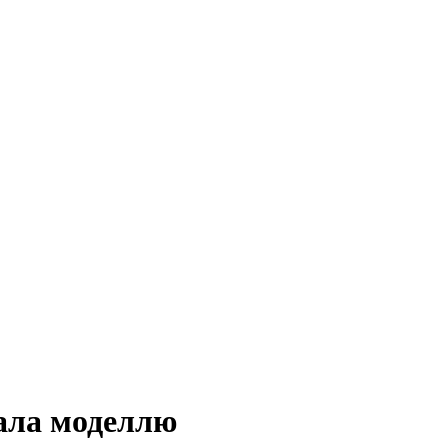
тала моделлю