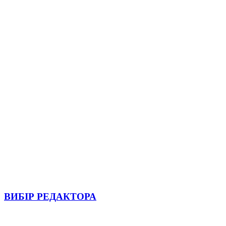
ВИБІР РЕДАКТОРА