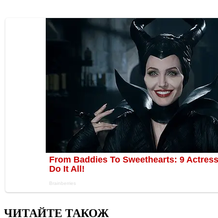
ЧИТАЙТЕ ТАКОЖ