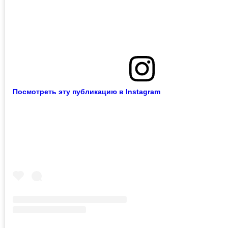
Посмотреть эту публикацию в Instagram