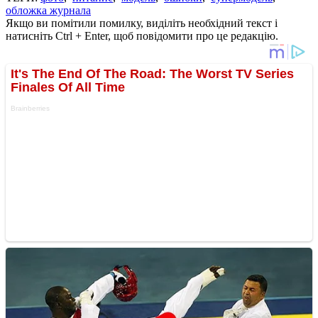
обложка журнала
Якщо ви помітили помилку, виділіть необхідний текст і
натисніть Ctrl + Enter, щоб повідомити про це редакцію.