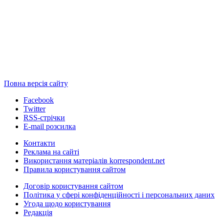
Повна версія сайту
Facebook
Twitter
RSS-стрічки
E-mail розсилка
Контакти
Реклама на сайті
Використання матеріалів korrespondent.net
Правила користування сайтом
Договір користування сайтом
Політика у сфері конфіденційності і персональних даних
Угода щодо користування
Редакція