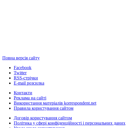
Повна версія сайту
Facebook
Twitter
RSS-стрічки
E-mail розсилка
Контакти
Реклама на сайті
Використання матеріалів korrespondent.net
Правила користування сайтом
Договір користування сайтом
Політика у сфері конфіденційності і персональних даних