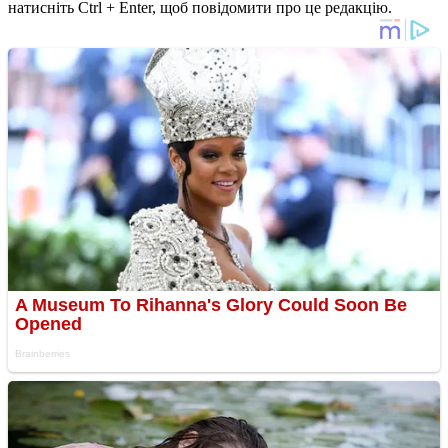
натисніть Ctrl + Enter, щоб повідомити про це редакцію.