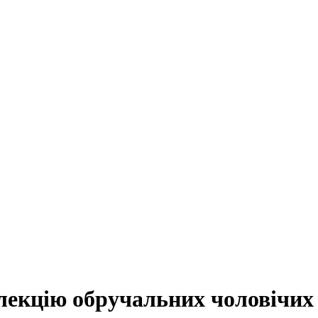
лекцію обручальних чоловічих