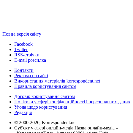
Повна версія сайту
Facebook
Twitter
RSS-стрічки
E-mail розсилка
Контакти
Реклама на сайті
Використання матеріалів korrespondent.net
Правила користування сайтом
Договір користування сайтом
Політика у сфері конфіденційності і персональних даних
Угода щодо користування
Редакція
© 2000-2026, Korrespondent.net
Суб'єкт у сфері онлайн-медіа Назва онлайн-медіа –