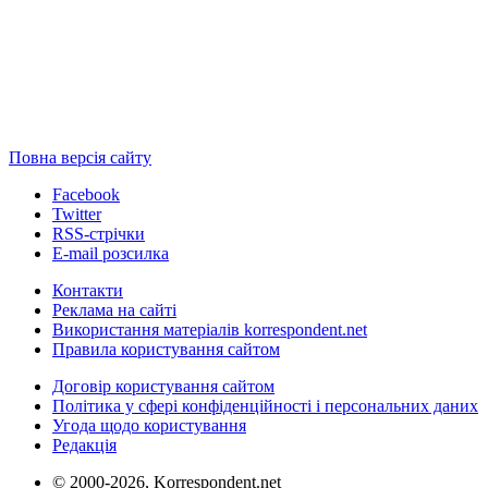
Повна версія сайту
Facebook
Twitter
RSS-стрічки
E-mail розсилка
Контакти
Реклама на сайті
Використання матеріалів korrespondent.net
Правила користування сайтом
Договір користування сайтом
Політика у сфері конфіденційності і персональних даних
Угода щодо користування
Редакція
© 2000-2026, Korrespondent.net