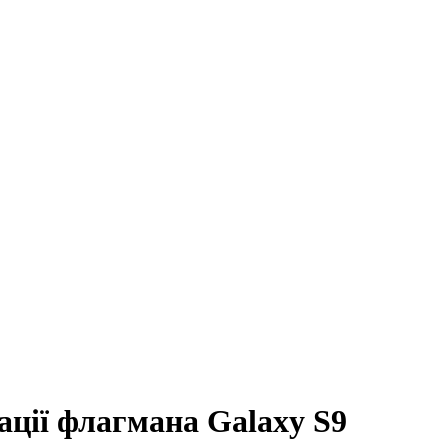
ації флагмана Galaxy S9