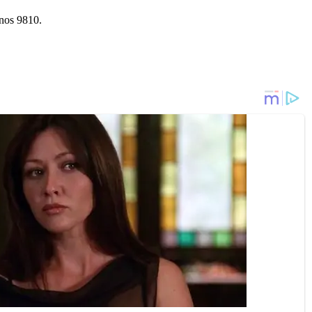
nos 9810.