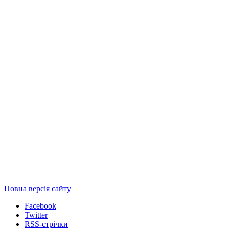
Повна версія сайту
Facebook
Twitter
RSS-стрічки