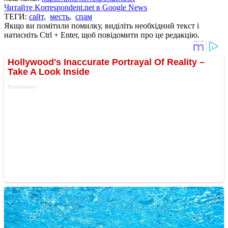
Читайте Korrespondent.net в Google News
ТЕГИ:
сайт
,
месть
,
спам
Якщо ви помітили помилку, виділіть необхідний текст і
натисніть Ctrl + Enter, щоб повідомити про це редакцію.