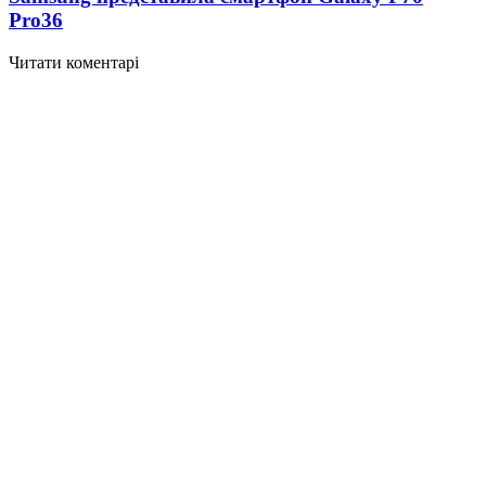
Pro
36
Читати коментарі