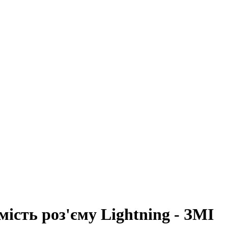
ість роз'єму Lightning - ЗМІ