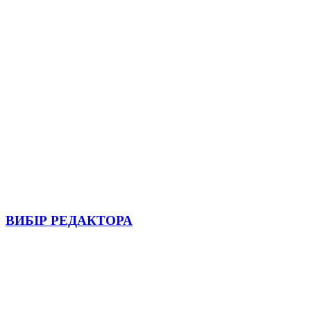
ВИБІР РЕДАКТОРА