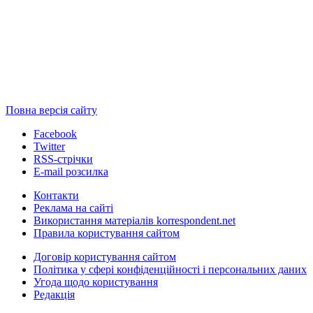
Повна версія сайту
Facebook
Twitter
RSS-стрічки
E-mail розсилка
Контакти
Реклама на сайті
Використання матеріалів korrespondent.net
Правила користування сайтом
Договір користування сайтом
Політика у сфері конфіденційності і персональних даних
Угода щодо користування
Редакція