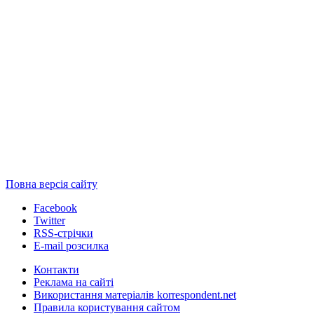
Повна версія сайту
Facebook
Twitter
RSS-стрічки
E-mail розсилка
Контакти
Реклама на сайті
Використання матеріалів korrespondent.net
Правила користування сайтом