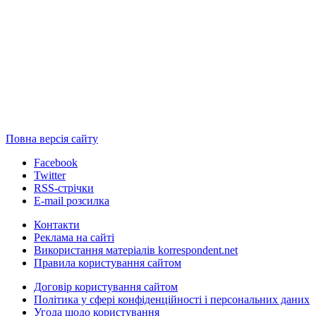
Повна версія сайту
Facebook
Twitter
RSS-стрічки
E-mail розсилка
Контакти
Реклама на сайті
Використання матеріалів korrespondent.net
Правила користування сайтом
Договір користування сайтом
Політика у сфері конфіденційності і персональних даних
Угода щодо користування